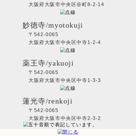
大阪府大阪市中央区谷町8-2-14
妙徳寺/myotokuji
〒542-0065
大阪府大阪市中央区中寺1-2-4
薬王寺/yakuoji
〒542-0065
大阪府大阪市中央区中寺1-3-3
蓮光寺/renkoji
〒542-0065
大阪府大阪市中央区中寺2-3-2