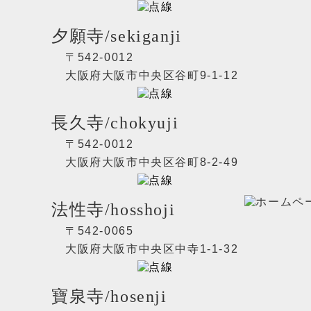
夕願寺/sekiganji
〒542-0012
大阪府大阪市中央区谷町9-1-12
長久寺/chokyuji
〒542-0012
大阪府大阪市中央区谷町8-2-49
法性寺/hosshoji
〒542-0065
大阪府大阪市中央区中寺1-1-32
寶泉寺/hosenji