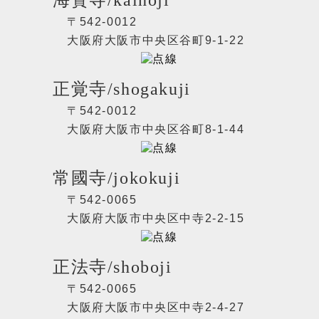
海寳寺/kaihoji
〒542-0012
大阪府大阪市中央区谷町9-1-22
正覚寺/shogakuji
〒542-0012
大阪府大阪市中央区谷町8-1-44
常國寺/jokokuji
〒542-0065
大阪府大阪市中央区中寺2-2-15
正法寺/shoboji
〒542-0065
大阪府大阪市中央区中寺2-4-27