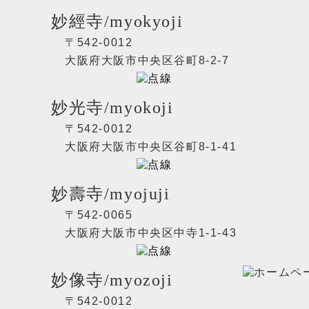
妙經寺/myokyoji
〒542-0012
大阪府大阪市中央区谷町8-2-7
妙光寺/myokoji
〒542-0012
大阪府大阪市中央区谷町8-1-41
妙壽寺/myojuji
〒542-0065
大阪府大阪市中央区中寺1-1-43
妙像寺/myozoji
〒542-0012