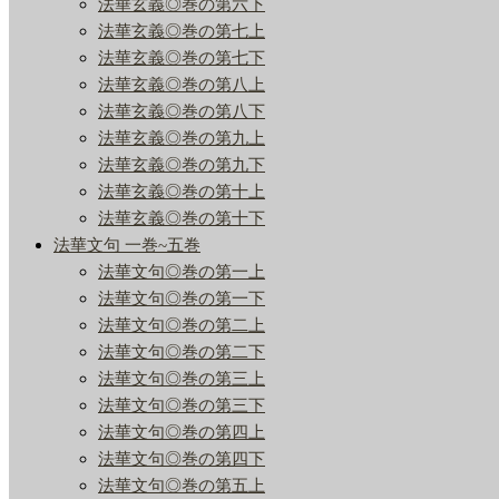
法華玄義◎巻の第六下
法華玄義◎巻の第七上
法華玄義◎巻の第七下
法華玄義◎巻の第八上
法華玄義◎巻の第八下
法華玄義◎巻の第九上
法華玄義◎巻の第九下
法華玄義◎巻の第十上
法華玄義◎巻の第十下
法華文句 一巻~五巻
法華文句◎巻の第一上
法華文句◎巻の第一下
法華文句◎巻の第二上
法華文句◎巻の第二下
法華文句◎巻の第三上
法華文句◎巻の第三下
法華文句◎巻の第四上
法華文句◎巻の第四下
法華文句◎巻の第五上