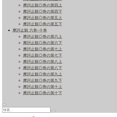
摩訶止観◎巻の第四上
摩訶止観◎巻の第四下
摩訶止観◎巻の第五上
摩訶止観◎巻の第五下
摩訶止観 六巻~十巻
摩訶止観◎巻の第六上
摩訶止観◎巻の第六下
摩訶止観◎巻の第七上
摩訶止観◎巻の第七下
摩訶止観◎巻の第八上
摩訶止観◎巻の第八下
摩訶止観◎巻の第九上
摩訶止観◎巻の第九下
摩訶止観◎巻の第十上
摩訶止観◎巻の第十下