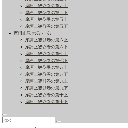
摩訶止観◎巻の第四上
摩訶止観◎巻の第四下
摩訶止観◎巻の第五上
摩訶止観◎巻の第五下
摩訶止観 六巻~十巻
摩訶止観◎巻の第六上
摩訶止観◎巻の第六下
摩訶止観◎巻の第七上
摩訶止観◎巻の第七下
摩訶止観◎巻の第八上
摩訶止観◎巻の第八下
摩訶止観◎巻の第九上
摩訶止観◎巻の第九下
摩訶止観◎巻の第十上
摩訶止観◎巻の第十下