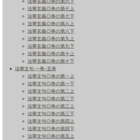
法華玄義◎巻の第六下
法華玄義◎巻の第七上
法華玄義◎巻の第七下
法華玄義◎巻の第八上
法華玄義◎巻の第八下
法華玄義◎巻の第九上
法華玄義◎巻の第九下
法華玄義◎巻の第十上
法華玄義◎巻の第十下
法華文句 一巻~五巻
法華文句◎巻の第一上
法華文句◎巻の第一下
法華文句◎巻の第二上
法華文句◎巻の第二下
法華文句◎巻の第三上
法華文句◎巻の第三下
法華文句◎巻の第四上
法華文句◎巻の第四下
法華文句◎巻の第五上